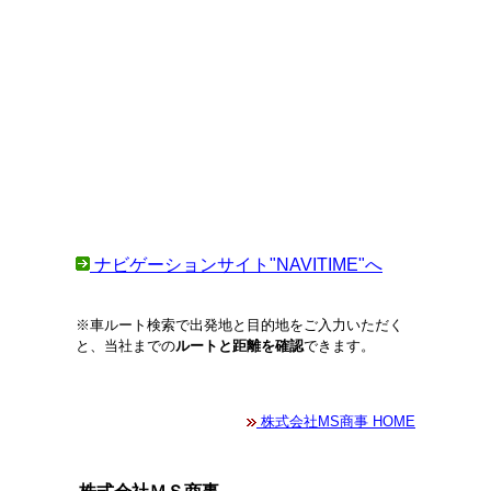
ナビゲーションサイト"NAVITIME"へ
※車ルート検索で出発地と目的地をご入力いただく
と、当社までの
ルートと距離を確認
できます。
株式会社MS商事 HOME